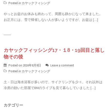
Posted in
カヤックフィシング
やっとお盆のお休みも終わって、周囲も静かになって来ました。
お正月には、雪で帰省しない人が多いようですが、お盆は […]
カヤックフィッシング17・１8・19回目と落し
物その後
Posted on
2016年8月8日
Leave a comment
Posted in
カヤックフィシング
土・日は海水浴客が多いので、サイクリングを少々、それ以外は
冷房の効いた部屋でBMのライブを見て暮らしていました […]
カテゴリー