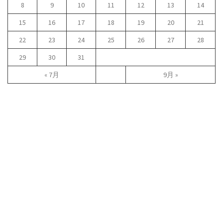
8
9
10
11
12
13
14
15
16
17
18
19
20
21
22
23
24
25
26
27
28
29
30
31
« 7月
9月 »