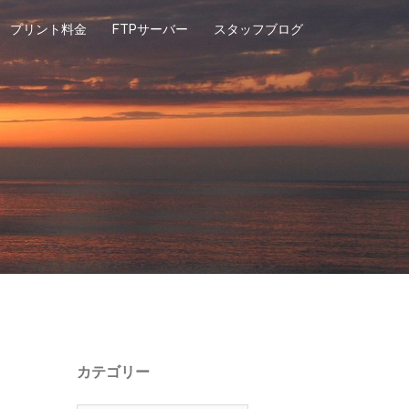
プリント料金
FTPサーバー
スタッフブログ
カテゴリー