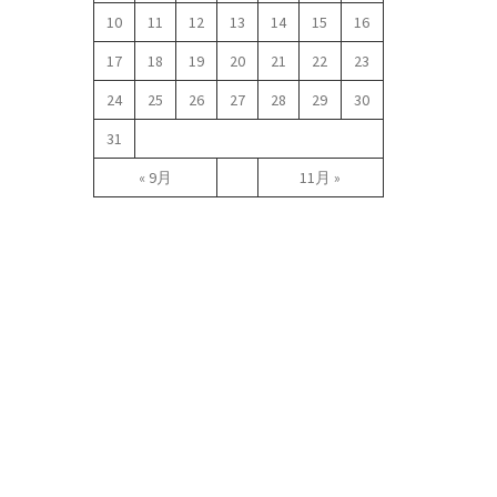
10
11
12
13
14
15
16
17
18
19
20
21
22
23
24
25
26
27
28
29
30
31
« 9月
11月 »