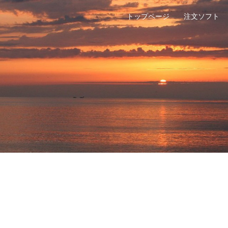
トップページ
注文ソフト