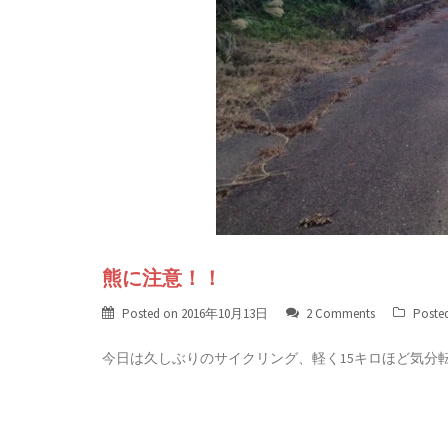
熊に注意！！
Posted on
2016年10月13日
2 Comments
Poste
今日は久しぶりのサイクリング、軽く15キロほど気分転