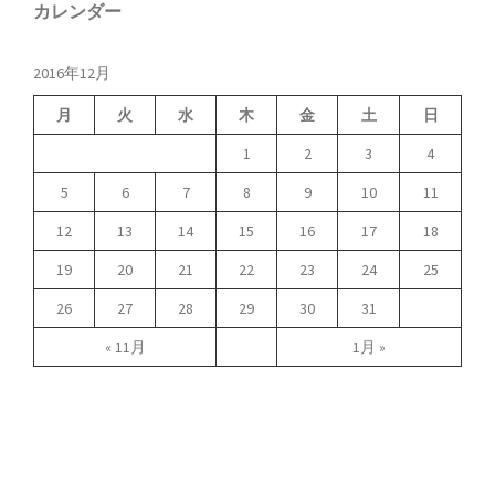
カレンダー
2016年12月
月
火
水
木
金
土
日
1
2
3
4
5
6
7
8
9
10
11
12
13
14
15
16
17
18
19
20
21
22
23
24
25
26
27
28
29
30
31
« 11月
1月 »