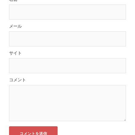
メール
サイト
コメント