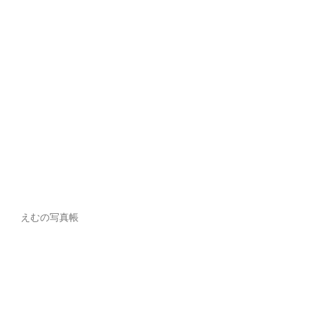
えむの写真帳