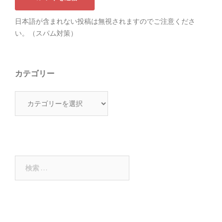
日本語が含まれない投稿は無視されますのでご注意くださ
い。（スパム対策）
カテゴリー
カ
テ
ゴ
リ
ー
検
索: