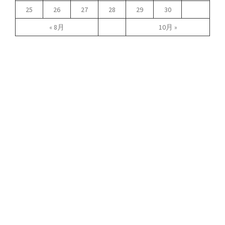
25
26
27
28
29
30
« 8月
10月 »