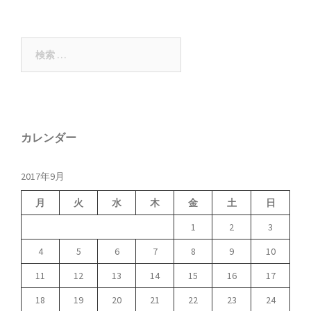
リ
ー
検
索:
カレンダー
2017年9月
月
火
水
木
金
土
日
1
2
3
4
5
6
7
8
9
10
11
12
13
14
15
16
17
18
19
20
21
22
23
24