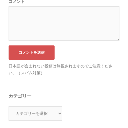
コメント
日本語が含まれない投稿は無視されますのでご注意くださ
い。（スパム対策）
カテゴリー
カ
テ
ゴ