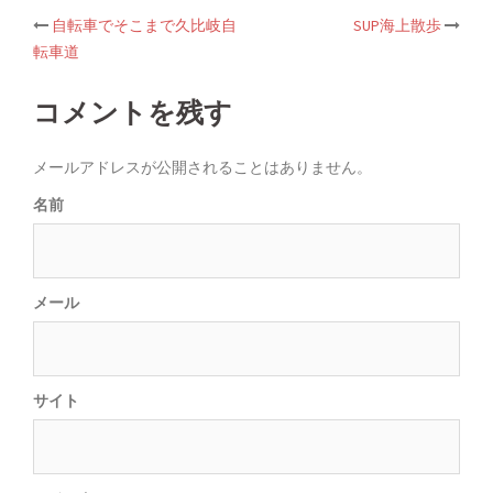
自転車でそこまで久比岐自
SUP海上散歩
Post
転車道
navigation
コメントを残す
メールアドレスが公開されることはありません。
名前
メール
サイト