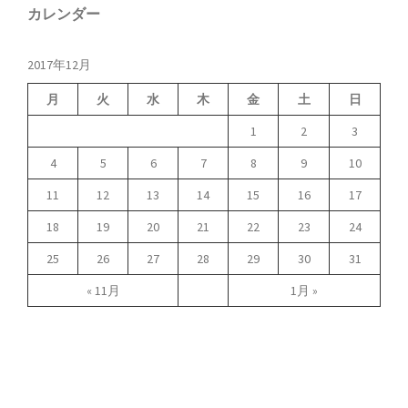
カレンダー
2017年12月
月
火
水
木
金
土
日
1
2
3
4
5
6
7
8
9
10
11
12
13
14
15
16
17
18
19
20
21
22
23
24
25
26
27
28
29
30
31
« 11月
1月 »