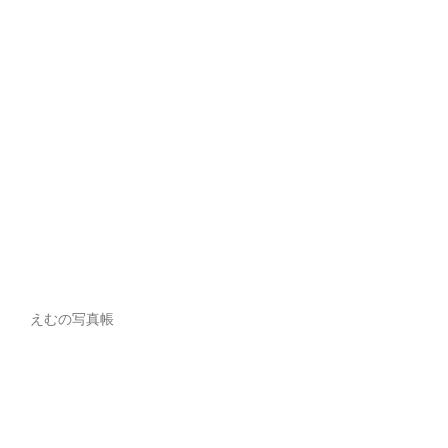
えむの写真帳