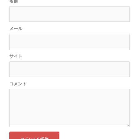
名前
メール
サイト
コメント