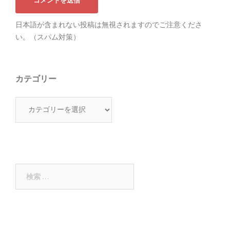
日本語が含まれない投稿は無視されますのでご注意くださ
い。（スパム対策）
カテゴリー
カ
テ
ゴ
リ
ー
検
索: