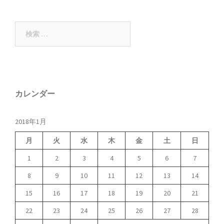
ー
検
索:
カレンダー
2018年1月
月
火
水
木
金
土
日
1
2
3
4
5
6
7
8
9
10
11
12
13
14
15
16
17
18
19
20
21
22
23
24
25
26
27
28