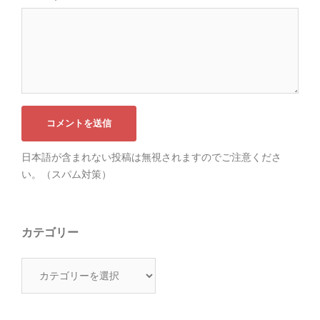
日本語が含まれない投稿は無視されますのでご注意くださ
い。（スパム対策）
カテゴリー
カ
テ
ゴ
リ