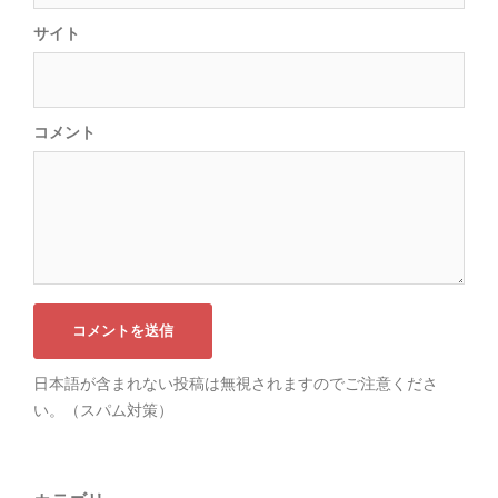
サイト
コメント
日本語が含まれない投稿は無視されますのでご注意くださ
い。（スパム対策）