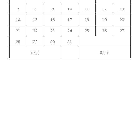
7
8
9
10
11
12
13
14
15
16
17
18
19
20
21
22
23
24
25
26
27
28
29
30
31
« 4月
6月 »