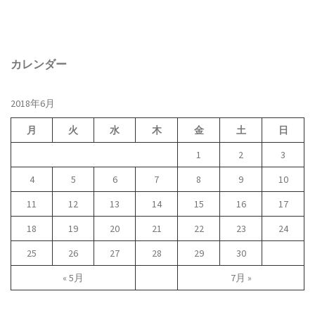
カレンダー
2018年6月
月
火
水
木
金
土
日
1
2
3
4
5
6
7
8
9
10
11
12
13
14
15
16
17
18
19
20
21
22
23
24
25
26
27
28
29
30
« 5月
7月 »