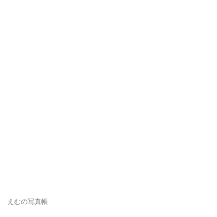
えむの写真帳