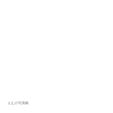
えむの写真帳