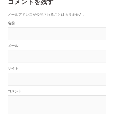
コメントを残す
navigation
メールアドレスが公開されることはありません。
名前
メール
サイト
コメント