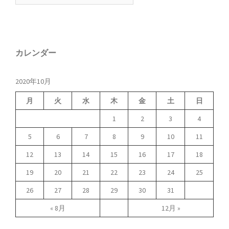
カレンダー
2020年10月
月
火
水
木
金
土
日
1
2
3
4
5
6
7
8
9
10
11
12
13
14
15
16
17
18
19
20
21
22
23
24
25
26
27
28
29
30
31
« 8月
12月 »