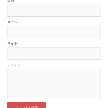
名前
メール
サイト
コメント