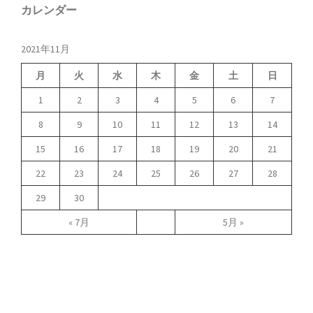
カレンダー
2021年11月
月
火
水
木
金
土
日
1
2
3
4
5
6
7
8
9
10
11
12
13
14
15
16
17
18
19
20
21
22
23
24
25
26
27
28
29
30
« 7月
5月 »