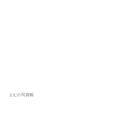
えむの写真帳