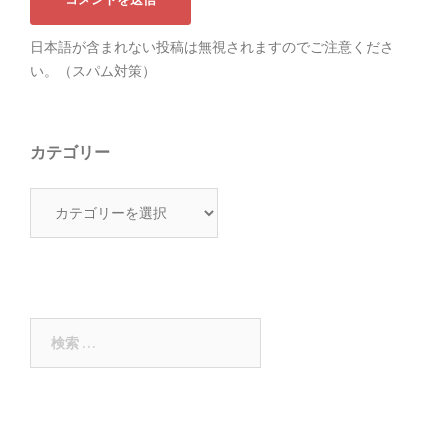
日本語が含まれない投稿は無視されますのでご注意くださ
い。（スパム対策）
カテゴリー
カ
テ
ゴ
リ
ー
検
索: