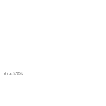
えむの写真帳