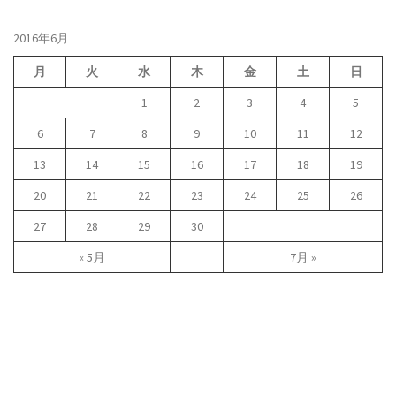
2016年6月
月
火
水
木
金
土
日
1
2
3
4
5
6
7
8
9
10
11
12
13
14
15
16
17
18
19
20
21
22
23
24
25
26
27
28
29
30
« 5月
7月 »