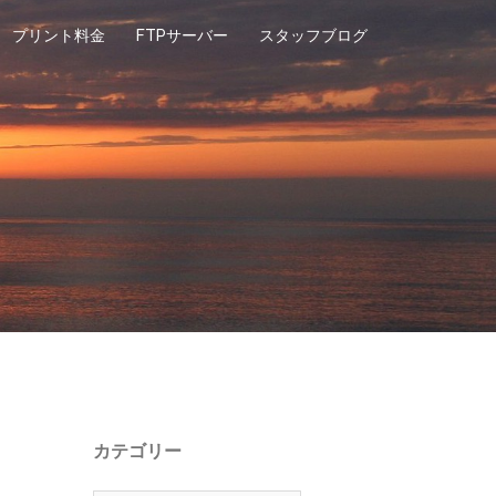
プリント料金
FTPサーバー
スタッフブログ
カテゴリー