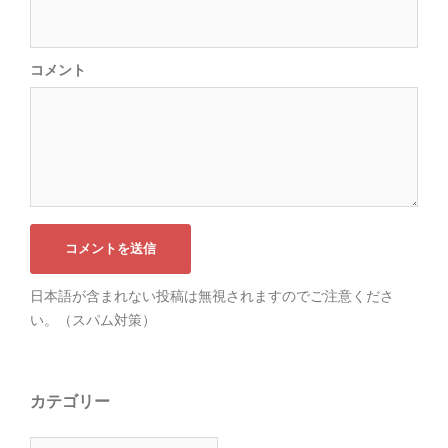
コメント
日本語が含まれない投稿は無視されますのでご注意くださ
い。（スパム対策）
カテゴリー