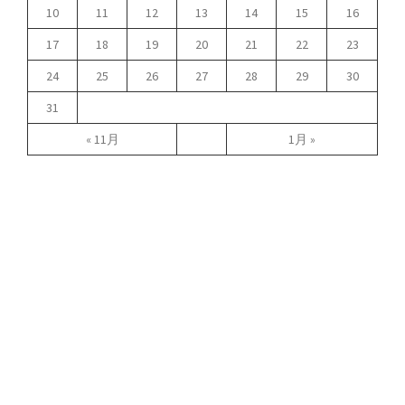
10
11
12
13
14
15
16
17
18
19
20
21
22
23
24
25
26
27
28
29
30
31
« 11月
1月 »