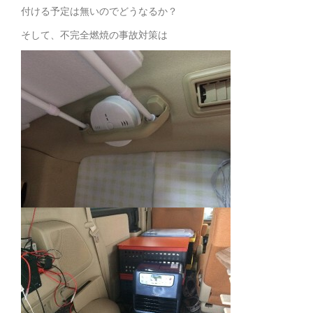
付ける予定は無いのでどうなるか？
そして、不完全燃焼の事故対策は