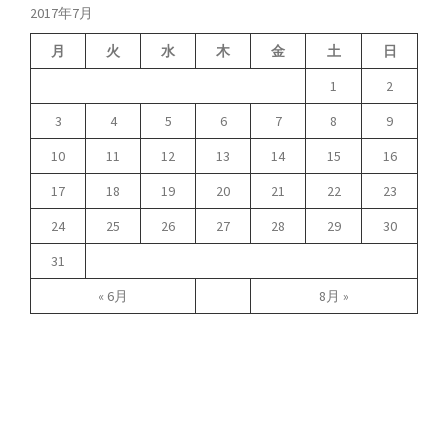
2017年7月
月
火
水
木
金
土
日
1
2
3
4
5
6
7
8
9
10
11
12
13
14
15
16
17
18
19
20
21
22
23
24
25
26
27
28
29
30
31
« 6月
8月 »