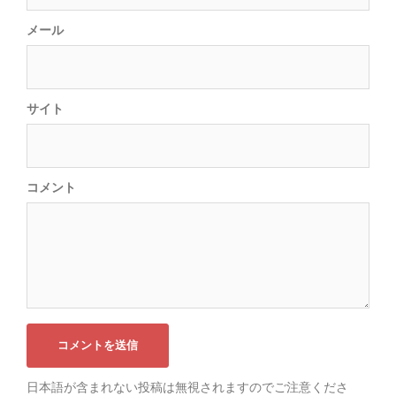
メール
サイト
コメント
日本語が含まれない投稿は無視されますのでご注意くださ