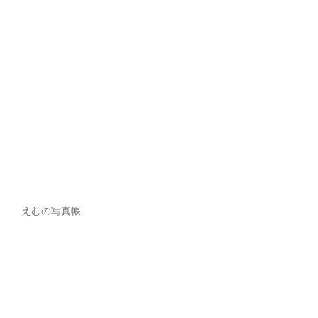
えむの写真帳